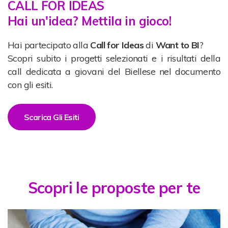
CALL FOR IDEAS
Hai un'idea? Mettila in gioco!
Hai partecipato alla
Call for Ideas
di
Want to BI
?
Scopri subito i progetti selezionati e i risultati della
call dedicata a giovani del Biellese nel documento
con gli esiti.
Scarica Gli Esiti
Scopri le proposte per te