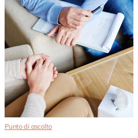
Punto di ascolto