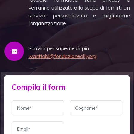
verranno utilizzate allo scopo di fornirti un
servizio personalizzato e migliorarne
l’organizzazione.
Scrivici per saperne di più
wanttobi@fondazioneolly.org
Compila il form