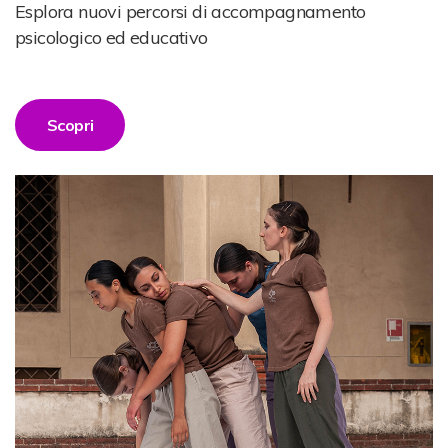
Esplora nuovi percorsi di accompagnamento
psicologico ed educativo
Scopri