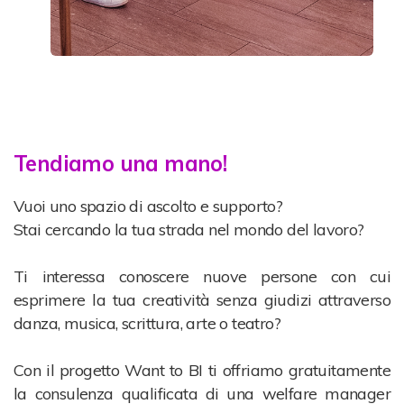
Tendiamo una mano!
Vuoi uno spazio di ascolto e supporto?
Stai cercando la tua strada nel mondo del lavoro?
Ti interessa conoscere nuove persone con cui
esprimere la tua creatività senza giudizi attraverso
danza, musica, scrittura, arte o teatro?
Con il progetto Want to BI ti offriamo gratuitamente
la consulenza qualificata di una welfare manager