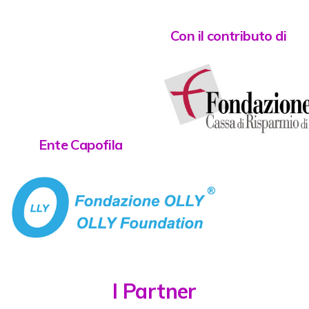
Con il contributo di
Ente Capofila
I Partner