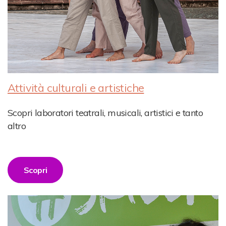
Attività culturali e artistiche
Scopri laboratori teatrali, musicali, artistici e tanto
altro
Scopri