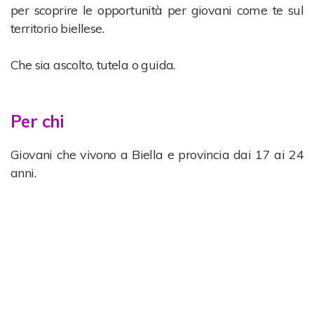
per scoprire le opportunità per giovani come te sul
territorio biellese.
Che sia ascolto, tutela o guida.
Per chi
Giovani che vivono a Biella e provincia dai 17 ai 24
anni.