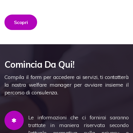
Scopri
Comincia Da Qui!
Compila il form per accedere ai servizi, ti contatterà
la nostra welfare manager per avviare insieme il
percorso di consulenza.
Le informazioni che ci fornirai saranno
trattate in maniera riservata secondo
l’attuale normativa sulla privacy e