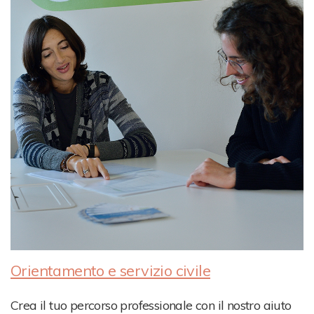
Orientamento e servizio civile
Crea il tuo percorso professionale con il nostro aiuto