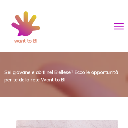
Sei giovane e abiti nel Biellese? Ecco le opportunità
per te della rete Want to BI