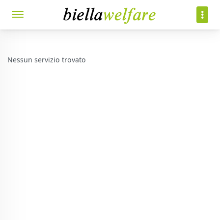
Nessun servizio trovato