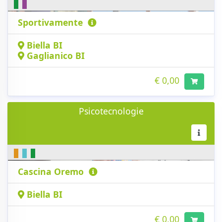
Sportivamente
Biella BI
Gaglianico BI
€ 0,00
Psicotecnologie
Cascina Oremo
Biella BI
€ 0,00