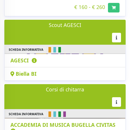
€ 160 - € 260
Scout AGESCI
SCHEDA INFORMATIVA
AGESCI
Biella BI
Corsi di chitarra
SCHEDA INFORMATIVA
ACCADEMIA DI MUSICA BUGELLA CIVITAS