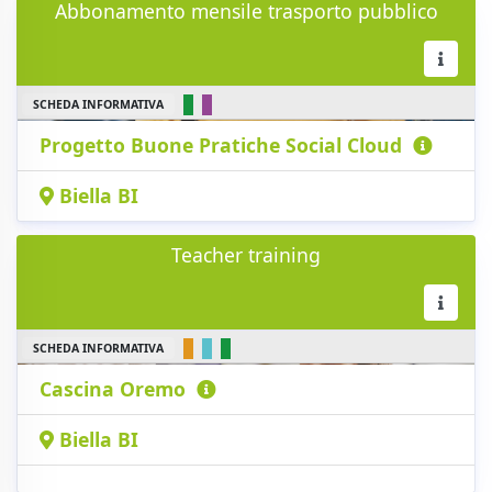
Abbonamento mensile trasporto pubblico
SCHEDA INFORMATIVA
Progetto Buone Pratiche Social Cloud
Biella BI
Teacher training
SCHEDA INFORMATIVA
Cascina Oremo
Biella BI