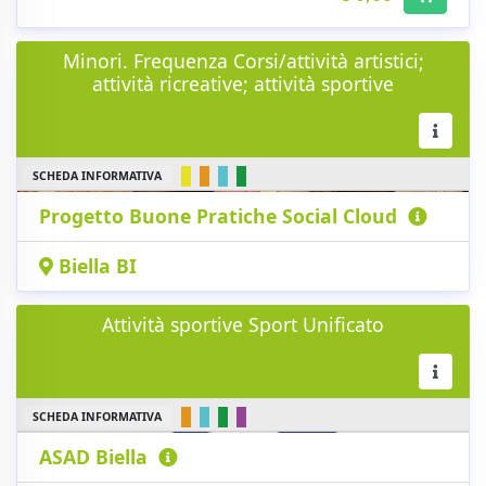
Minori. Frequenza Corsi/attività artistici;
attività ricreative; attività sportive
SCHEDA INFORMATIVA
Progetto Buone Pratiche Social Cloud
Biella BI
Attività sportive Sport Unificato
SCHEDA INFORMATIVA
ASAD Biella