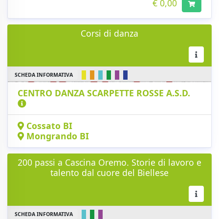
€ 0,00
Corsi di danza
SCHEDA INFORMATIVA
CENTRO DANZA SCARPETTE ROSSE A.S.D.
Cossato BI
Mongrando BI
200 passi a Cascina Oremo. Storie di lavoro e
talento dal cuore del Biellese
SCHEDA INFORMATIVA