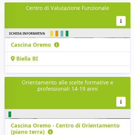
Centro di Valutazione Funzionale
SCHEDA INFORMATIVA
Cascina Oremo
Biella BI
Orientamento alle scelte formative e
professionali 14-19 anni
Cascina Oremo - Centro di Orientamento
(piano terra)