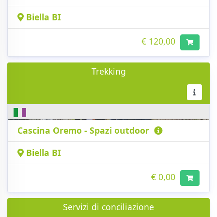
Biella BI
€ 120,00
Trekking
Cascina Oremo - Spazi outdoor
Biella BI
€ 0,00
Servizi di conciliazione