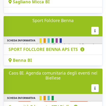
Sagliano Micca BI
Sport Folclore Benna
SCHEDA INFORMATIVA
SPORT FOLCLORE BENNA APS ETS
Benna BI
Caos BI. Agenda comunitaria degli eventi nel
Biellese
SCHEDA INFORMATIVA