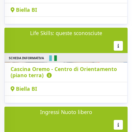
Biella BI
Life Skills: queste sconosciute
SCHEDA INFORMATIVA
Cascina Oremo - Centro di Orientamento
(piano terra)
Biella BI
Ingressi Nuoto libero