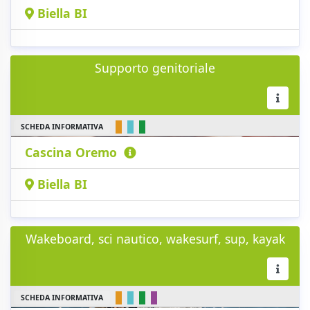
Biella BI
Supporto genitoriale
SCHEDA INFORMATIVA
Cascina Oremo
Biella BI
Wakeboard, sci nautico, wakesurf, sup, kayak
SCHEDA INFORMATIVA