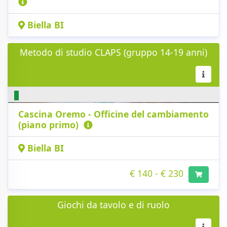
Biella BI
Metodo di studio CLAPS (gruppo 14-19 anni)
Cascina Oremo - Officine del cambiamento
(piano primo)
Biella BI
€ 140 - € 230
Giochi da tavolo e di ruolo