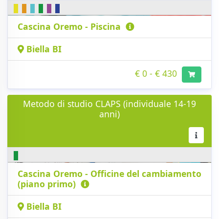
Cascina Oremo - Piscina
Biella BI
€ 0 - € 430
Metodo di studio CLAPS (individuale 14-19
anni)
Cascina Oremo - Officine del cambiamento
(piano primo)
Biella BI