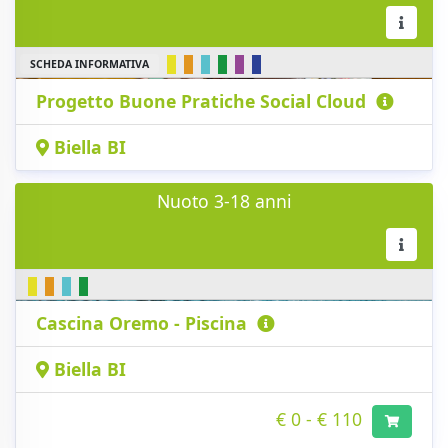
SCHEDA INFORMATIVA
Progetto Buone Pratiche Social Cloud
Biella BI
Nuoto 3-18 anni
Cascina Oremo - Piscina
Biella BI
€ 0 - € 110