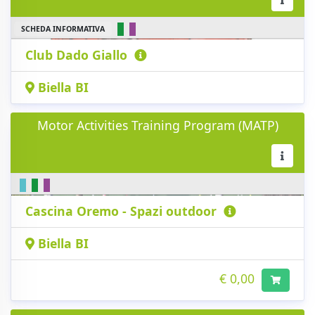
SCHEDA INFORMATIVA
Club Dado Giallo
Biella BI
Motor Activities Training Program (MATP)
Cascina Oremo - Spazi outdoor
Biella BI
€ 0,00