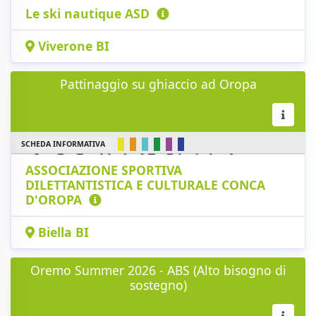
Le ski nautique ASD
Viverone BI
Pattinaggio su ghiaccio ad Oropa
SCHEDA INFORMATIVA
ASSOCIAZIONE SPORTIVA
DILETTANTISTICA E CULTURALE CONCA
D'OROPA
Biella BI
Oremo Summer 2026 - ABS (Alto bisogno di
sostegno)