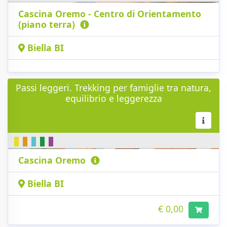
Cascina Oremo - Centro di Orientamento
(piano terra)
Biella BI
Passi leggeri. Trekking per famiglie tra natura,
equilibrio e leggerezza
Cascina Oremo
Biella BI
€ 0,00