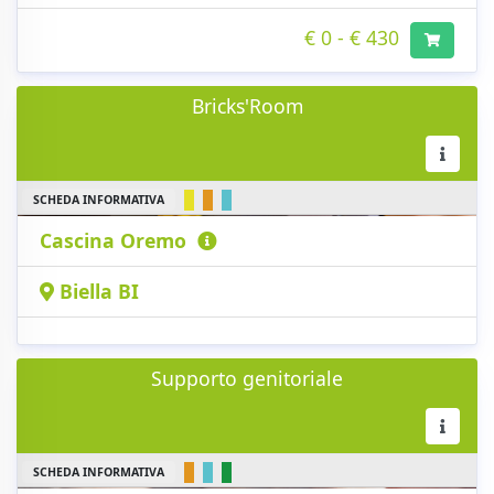
€ 0 - € 430
Bricks'Room
SCHEDA INFORMATIVA
Cascina Oremo
Biella BI
Supporto genitoriale
SCHEDA INFORMATIVA