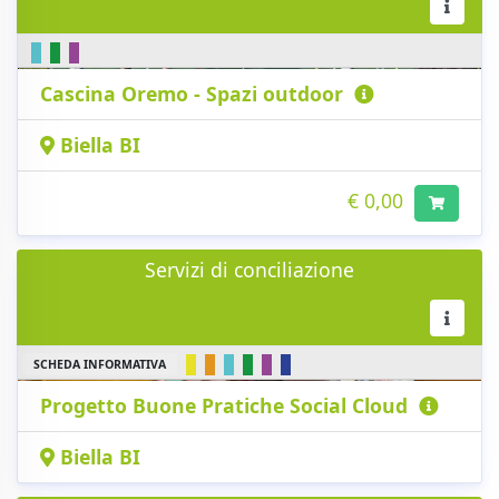
Cascina Oremo - Spazi outdoor
Biella BI
€ 0,00
Servizi di conciliazione
SCHEDA INFORMATIVA
Progetto Buone Pratiche Social Cloud
Biella BI