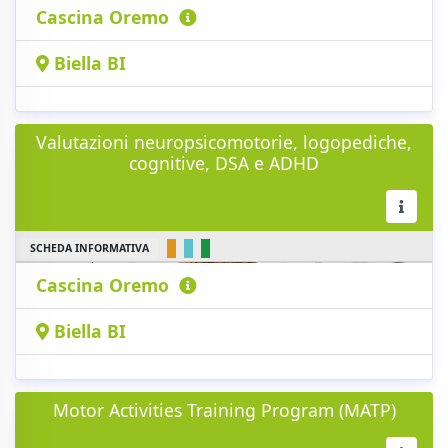
Cascina Oremo
Biella BI
Valutazioni neuropsicomotorie, logopediche,
cognitive, DSA e ADHD
SCHEDA INFORMATIVA
Cascina Oremo
Biella BI
Motor Activities Training Program (MATP)