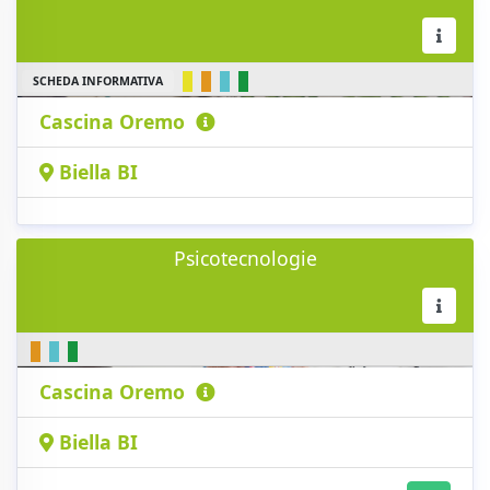
SCHEDA INFORMATIVA
Cascina Oremo
Biella BI
Psicotecnologie
Cascina Oremo
Biella BI