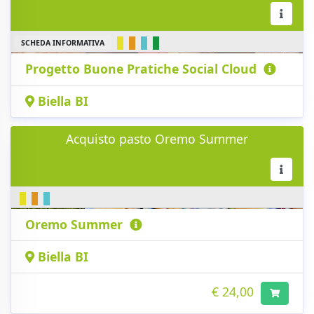
SCHEDA INFORMATIVA
Progetto Buone Pratiche Social Cloud
Biella BI
Acquisto pasto Oremo Summer
Oremo Summer
Biella BI
€ 24,00