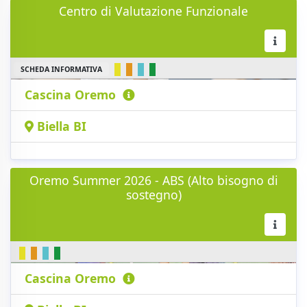
Centro di Valutazione Funzionale
SCHEDA INFORMATIVA
Cascina Oremo
Biella BI
Oremo Summer 2026 - ABS (Alto bisogno di
sostegno)
Cascina Oremo