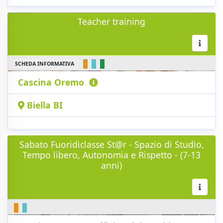
Teacher training
SCHEDA INFORMATIVA
Cascina Oremo
Biella BI
Sabato Fuoridiclasse St@r - Spazio di Studio,
Tempo libero, Autonomia e Rispetto - (7-13
anni)