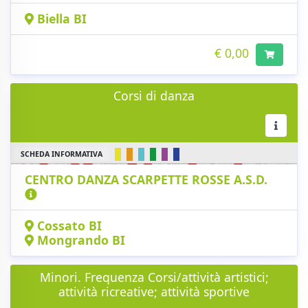
Biella BI
€ 0,00
Corsi di danza
SCHEDA INFORMATIVA
CENTRO DANZA SCARPETTE ROSSE A.S.D.
Cossato BI
Mongrando BI
Minori. Frequenza Corsi/attività artistici;
attività ricreative; attività sportive