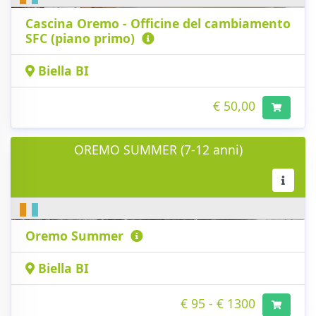
Cascina Oremo - Officine del cambiamento
SFC (piano primo)
Biella BI
€ 50,00
OREMO SUMMER (7-12 anni)
Oremo Summer
Biella BI
€ 95 - € 1300