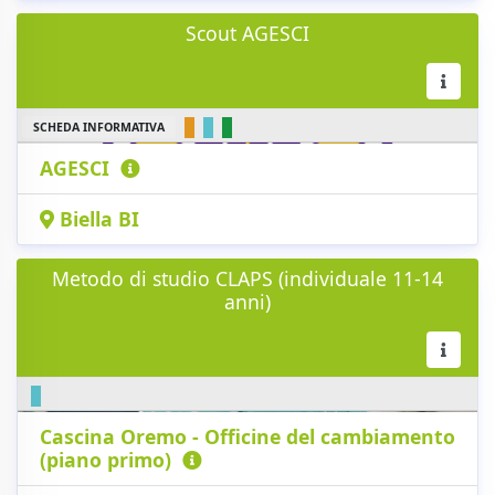
Scout AGESCI
SCHEDA INFORMATIVA
AGESCI
Biella BI
Metodo di studio CLAPS (individuale 11-14
anni)
Cascina Oremo - Officine del cambiamento
(piano primo)