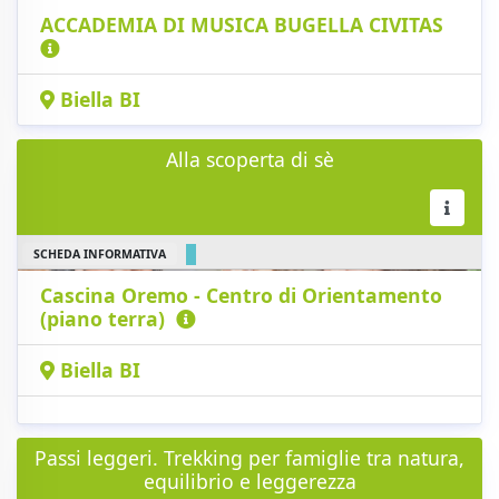
ACCADEMIA DI MUSICA BUGELLA CIVITAS
Biella BI
Alla scoperta di sè
SCHEDA INFORMATIVA
Cascina Oremo - Centro di Orientamento
(piano terra)
Biella BI
Passi leggeri. Trekking per famiglie tra natura,
equilibrio e leggerezza