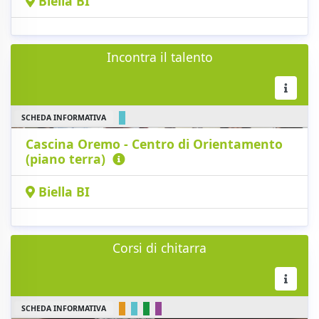
Biella BI
Incontra il talento
SCHEDA INFORMATIVA
Cascina Oremo - Centro di Orientamento
(piano terra)
Biella BI
Corsi di chitarra
SCHEDA INFORMATIVA