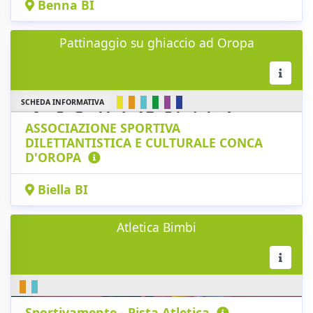
Benna BI
Pattinaggio su ghiaccio ad Oropa
SCHEDA INFORMATIVA
ASSOCIAZIONE SPORTIVA
DILETTANTISTICA E CULTURALE CONCA
D'OROPA
Biella BI
Atletica Bimbi
Sportivamente - Pista Atletica