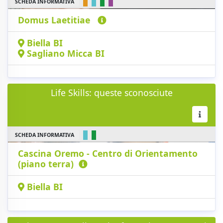
SCHEDA INFORMATIVA
Domus Laetitiae
Biella BI
Sagliano Micca BI
Life Skills: queste sconosciute
SCHEDA INFORMATIVA
Cascina Oremo - Centro di Orientamento
(piano terra)
Biella BI