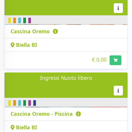
Cascina Oremo
Biella BI
€ 0,00
Ingressi Nuoto libero
Cascina Oremo - Piscina
Biella BI