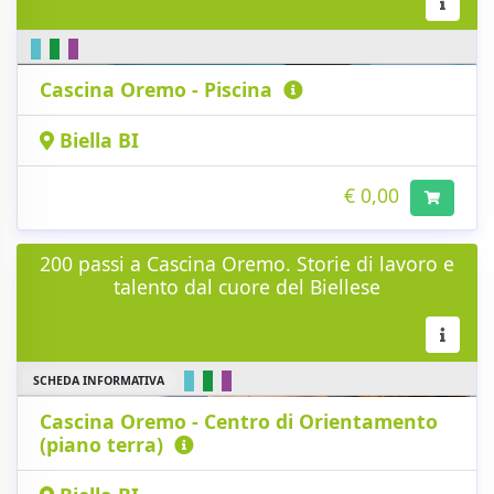
Cascina Oremo - Piscina
Biella BI
€ 0,00
200 passi a Cascina Oremo. Storie di lavoro e
talento dal cuore del Biellese
SCHEDA INFORMATIVA
Cascina Oremo - Centro di Orientamento
(piano terra)