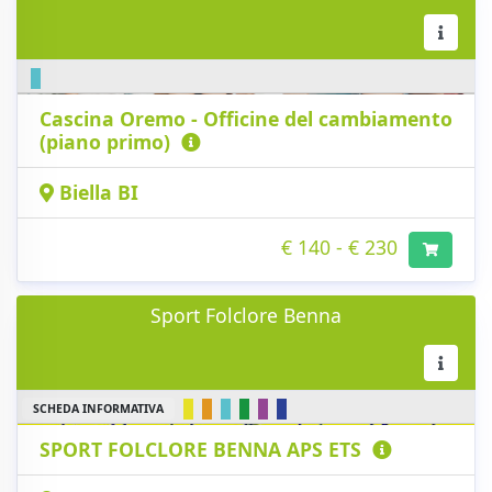
Cascina Oremo - Officine del cambiamento
(piano primo)
Biella BI
€ 140 - € 230
Sport Folclore Benna
SCHEDA INFORMATIVA
SPORT FOLCLORE BENNA APS ETS