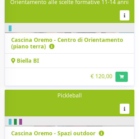
Orientamento alle scelte formative 11-14 anni
Cascina Oremo - Centro di Orientamento
(piano terra)
Biella BI
€ 120,00
Pickleball
Cascina Oremo - Spazi outdoor