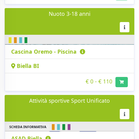
Nuoto 3-18 anni
Cascina Oremo - Piscina
Biella BI
€ 0 - € 110
Attività sportive Sport Unificato
SCHEDA INFORMATIVA
ASAD Biella