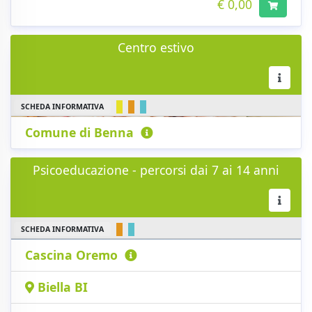
€ 0,00
Centro estivo
SCHEDA INFORMATIVA
Comune di Benna
Psicoeducazione - percorsi dai 7 ai 14 anni
SCHEDA INFORMATIVA
Cascina Oremo
Biella BI