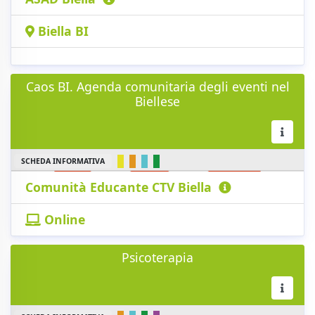
Biella BI
Caos BI. Agenda comunitaria degli eventi nel
Biellese
SCHEDA INFORMATIVA
Comunità Educante CTV Biella
Online
Psicoterapia