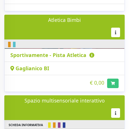
Atletica Bimbi
Sportivamente - Pista Atletica
Gaglianico BI
€ 0,00
Spazio multisensoriale interattivo
SCHEDA INFORMATIVA