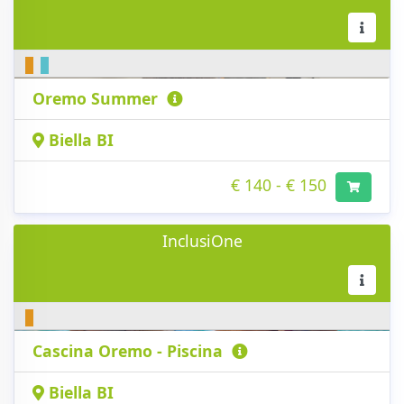
Oremo Summer
Biella BI
€ 140 - € 150
InclusiOne
Cascina Oremo - Piscina
Biella BI