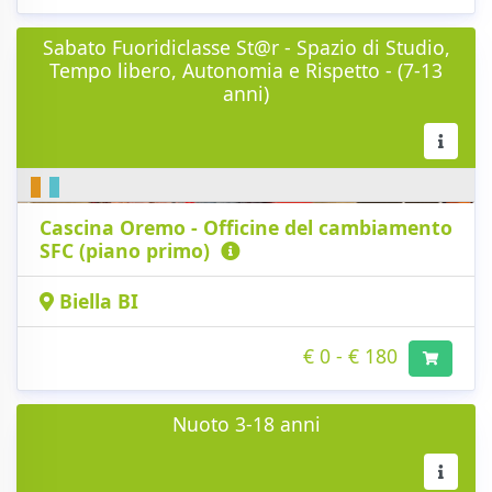
Sabato Fuoridiclasse St@r - Spazio di Studio,
Tempo libero, Autonomia e Rispetto - (7-13
anni)
Cascina Oremo - Officine del cambiamento
SFC (piano primo)
Biella BI
€ 0 - € 180
Nuoto 3-18 anni