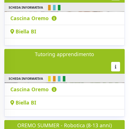
SCHEDA INFORMATIVA
Cascina Oremo
Biella BI
Tutoring apprendimento
SCHEDA INFORMATIVA
Cascina Oremo
Biella BI
OREMO SUMMER - Robotica (8-13 anni)