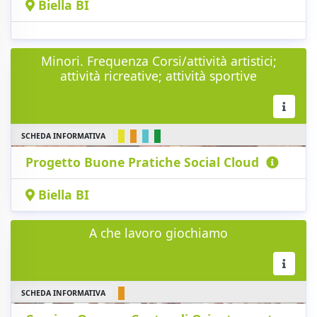
Biella BI
Minori. Frequenza Corsi/attività artistici;
attività ricreative; attività sportive
SCHEDA INFORMATIVA
Progetto Buone Pratiche Social Cloud
Biella BI
A che lavoro giochiamo
SCHEDA INFORMATIVA