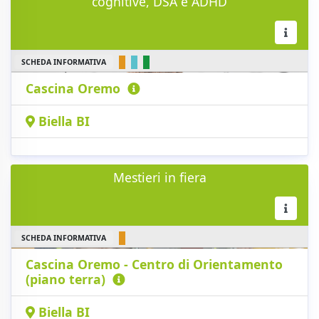
cognitive, DSA e ADHD
SCHEDA INFORMATIVA
Cascina Oremo
Biella BI
Mestieri in fiera
SCHEDA INFORMATIVA
Cascina Oremo - Centro di Orientamento
(piano terra)
Biella BI