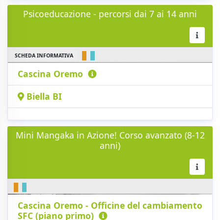
Psicoeducazione - percorsi dai 7 ai 14 anni
SCHEDA INFORMATIVA
Cascina Oremo
Biella BI
Mini Mangaka in Azione! Corso avanzato (8-12
anni)
Cascina Oremo - Officine del cambiamento
SFC (piano primo)