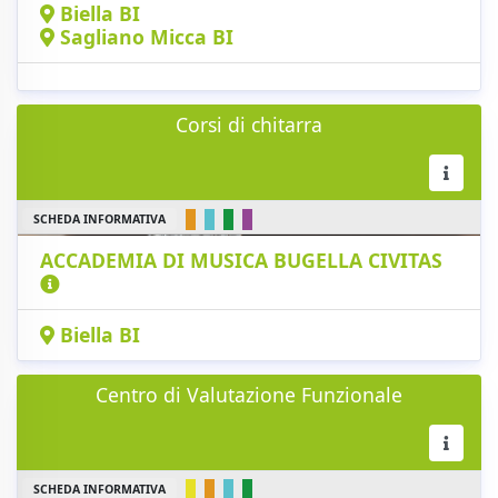
Biella BI
Sagliano Micca BI
Corsi di chitarra
SCHEDA INFORMATIVA
ACCADEMIA DI MUSICA BUGELLA CIVITAS
Biella BI
Centro di Valutazione Funzionale
SCHEDA INFORMATIVA