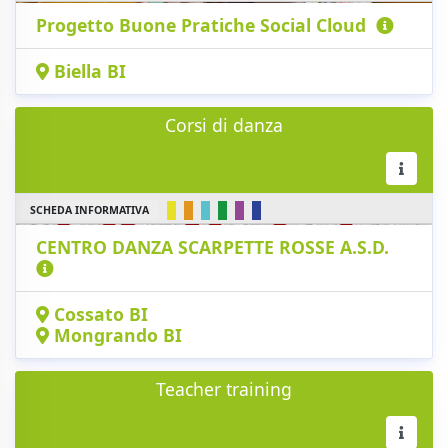
Progetto Buone Pratiche Social Cloud
Biella BI
Corsi di danza
SCHEDA INFORMATIVA
CENTRO DANZA SCARPETTE ROSSE A.S.D.
Cossato BI
Mongrando BI
Teacher training