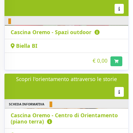
Cascina Oremo - Spazi outdoor
Biella BI
€ 0,00
Scopri l'orientamento attraverso le storie
SCHEDA INFORMATIVA
Cascina Oremo - Centro di Orientamento
(piano terra)