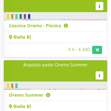
Cascina Oremo - Piscina
Biella BI
€ 0 - € 430
Acquisto pasto Oremo Summer
Oremo Summer
Biella BI