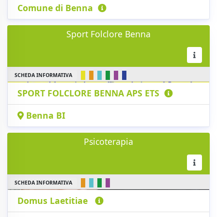
Comune di Benna
Sport Folclore Benna
SCHEDA INFORMATIVA
SPORT FOLCLORE BENNA APS ETS
Benna BI
Psicoterapia
SCHEDA INFORMATIVA
Domus Laetitiae