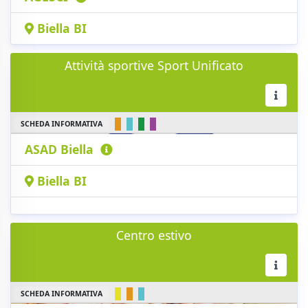
Biella BI
Attività sportive Sport Unificato
SCHEDA INFORMATIVA
ASAD Biella
Biella BI
Centro estivo
SCHEDA INFORMATIVA