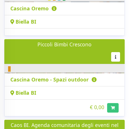
Cascina Oremo
Biella BI
Piccoli Bimbi Crescono
Cascina Oremo - Spazi outdoor
Biella BI
€ 0,00
Caos BI. Agenda comunitaria degli eventi nel