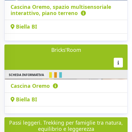
Cascina Oremo, spazio multisensoriale
interattivo, piano terreno
Biella BI
Bricks'Room
SCHEDA INFORMATIVA
Cascina Oremo
Biella BI
Passi leggeri. Trekking per famiglie tra natura,
equilibrio e leggerezza