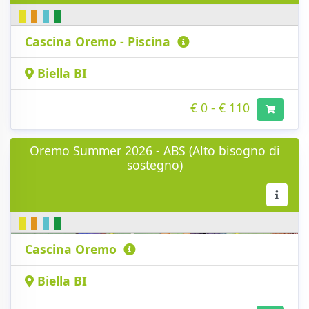
Cascina Oremo - Piscina
Biella BI
€ 0 - € 110
Oremo Summer 2026 - ABS (Alto bisogno di
sostegno)
Cascina Oremo
Biella BI