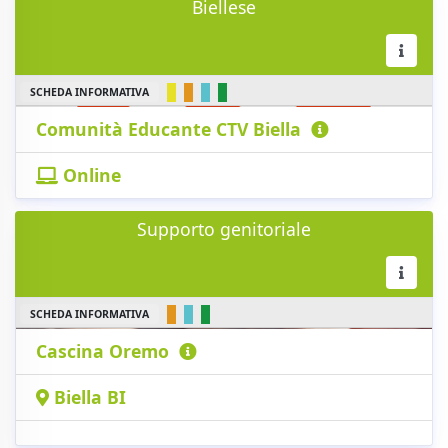
Biellese
SCHEDA INFORMATIVA
Comunità Educante CTV Biella
Online
Supporto genitoriale
SCHEDA INFORMATIVA
Cascina Oremo
Biella BI